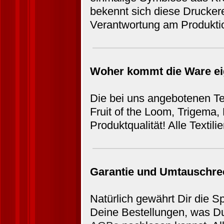
bekennt sich diese Druckere
Verantwortung am Produkti
Woher kommt die Ware ei
Die bei uns angebotenen Te
Fruit of the Loom, Trigema
Produktqualität! Alle Texti
Garantie und Umtauschre
Natürlich gewährt Dir die S
Deine Bestellungen, was Du 