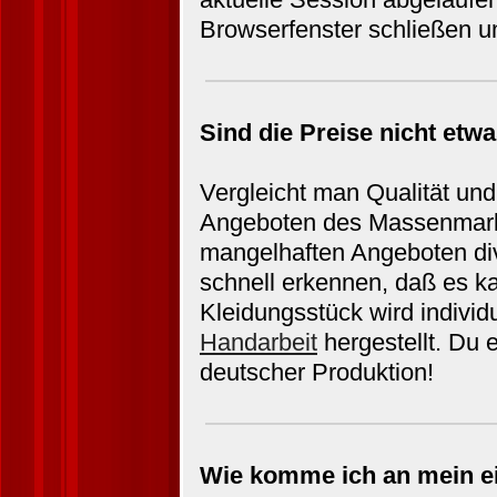
Browserfenster schließen u
Sind die Preise nicht etw
Vergleicht man Qualität und
Angeboten des Massenmarkte
mangelhaften Angeboten di
schnell erkennen, daß es k
Kleidungsstück wird individu
Handarbeit
hergestellt. Du 
deutscher Produktion!
Wie komme ich an mein 