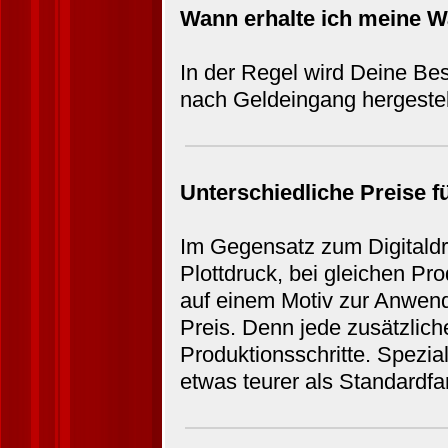
Wann erhalte ich meine 
In der Regel wird Deine Be
nach Geldeingang hergestell
Unterschiedliche Preise f
Im Gegensatz zum Digitaldr
Plottdruck, bei gleichen Pr
auf einem Motiv zur Anwen
Preis. Denn jede zusätzlich
Produktionsschritte. Spezia
etwas teurer als Standardfa