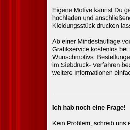
Eigene Motive kannst Du ga
hochladen und anschließen
Kleidungsstück drucken las
Ab einer Mindestauflage von
Grafikservice kostenlos bei 
Wunschmotivs. Bestellunge
im Siebdruck- Verfahren bed
weitere Informationen einf
Ich hab noch eine Frage!
Kein Problem, schreib uns 