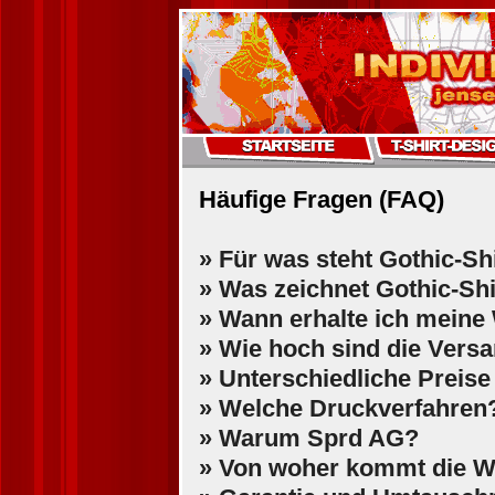
Häufige Fragen (FAQ)
» Für was steht Gothic-Sh
» Was zeichnet Gothic-Shi
» Wann erhalte ich meine
» Wie hoch sind die Vers
» Unterschiedliche Preise
» Welche Druckverfahren
» Warum Sprd AG?
» Von woher kommt die Wa