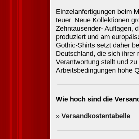
Einzelanfertigungen beim M
teuer. Neue Kollektionen g
Zehntausender- Auflagen, di
produziert und am europäis
Gothic-Shirts setzt daher b
Deutschland, die sich ihrer
Verantwortung stellt und zu
Arbeitsbedingungen hohe Qua
Wie hoch sind die Versan
»
Versandkostentabelle